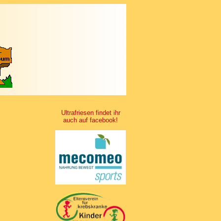
Ultrafriesen findet ihr
auch auf facebook!