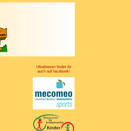
Ultrafriesen findet ihr
auch auf facebook!