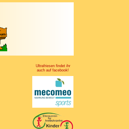
Ultrafriesen findet ihr
auch auf facebook!