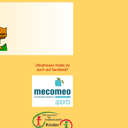
Ultrafriesen findet ihr
auch auf facebook!